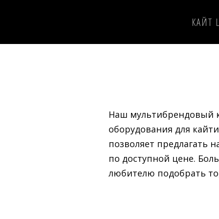
КАЙТ 
Наш мультибрендовый к
оборудования для кайти
позволяет предлагать 
по доступной цене. Бол
любителю подобрать то,