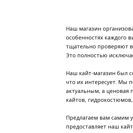
Наш магазин организова
особенностях каждого 
тщательно проверяют вс
Это полностью исключа
Наш кайт-магазин был с
что их интересует. Мы 
актуальным, а ценовая 
кайтов, гидрокостюмов,
Предлагаем вам самим у
предоставляет наш кайт-