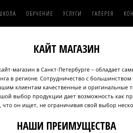
ШКОЛА
ОБУЧЕНИЕ
УСЛУГИ
ГАЛЕРЕЯ
КО
КАЙТ МАГАЗИН
айт-магазин в Санкт-Петербурге – обладает с
нга в регионе. Сотрудничество с большинством
нашим клиентам качественные и оригинальные т
ьшой выбор продукции дает возможность как про
 что он ищет, не ограничивая свой выбор неск
НАШИ ПРЕИМУЩЕСТВА